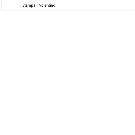
Stampa il Volantino