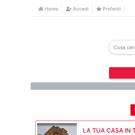
Home
Accedi
Preferiti
LA TUA CASA IN