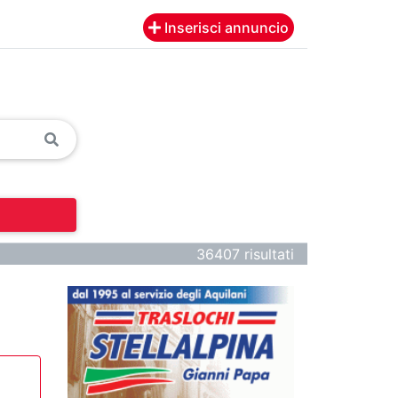
Inserisci annuncio
36407 risultati