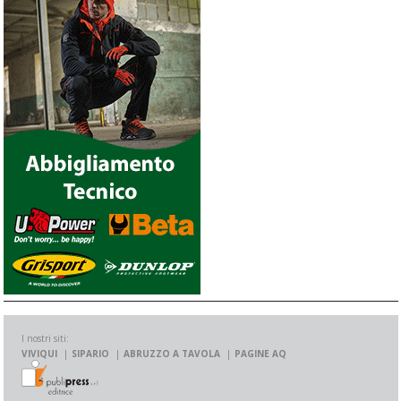
I nostri siti:
VIVIQUI
SIPARIO
ABRUZZO A TAVOLA
PAGINE AQ