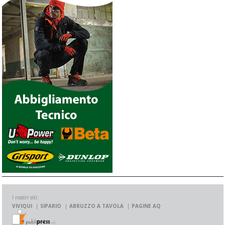
I nostri siti:
VIVIQUI
SIPARIO
ABRUZZO A TAVOLA
PAGINE AQ