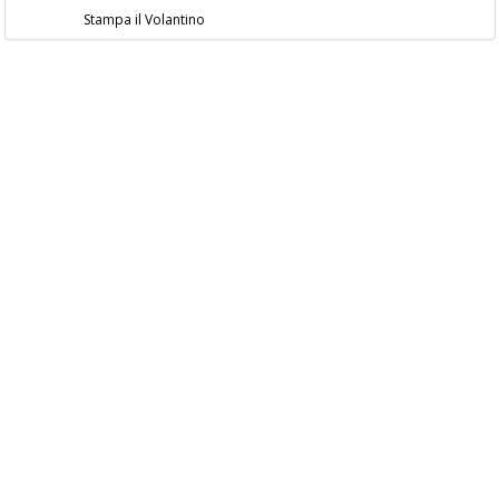
Stampa il Volantino