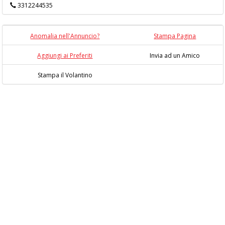
3312244535
Anomalia nell'Annuncio?
Stampa Pagina
Aggiungi ai Preferiti
Invia ad un Amico
Stampa il Volantino