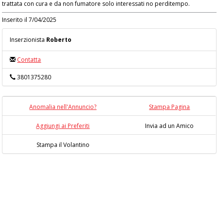
trattata con cura e da non fumatore solo interessati no perditempo.
Inserito il 7/04/2025
Inserzionista
Roberto
Contatta
3801375280
Anomalia nell'Annuncio?
Stampa Pagina
Aggiungi ai Preferiti
Invia ad un Amico
Stampa il Volantino