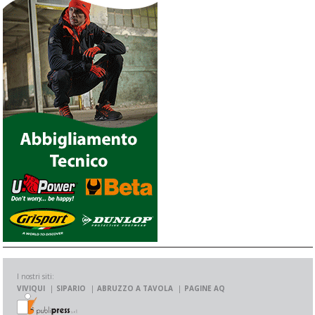
I nostri siti:
VIVIQUI
SIPARIO
ABRUZZO A TAVOLA
PAGINE AQ