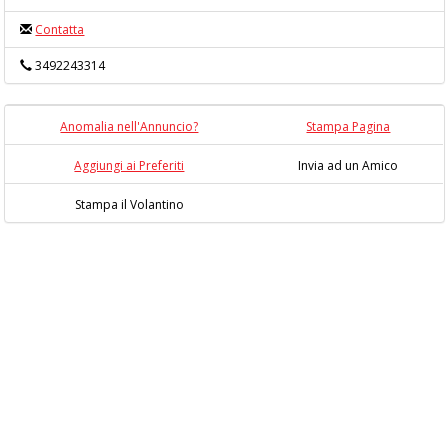
Contatta
3492243314
Anomalia nell'Annuncio?
Stampa Pagina
Aggiungi ai Preferiti
Invia ad un Amico
Stampa il Volantino