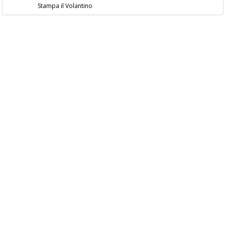
Stampa il Volantino