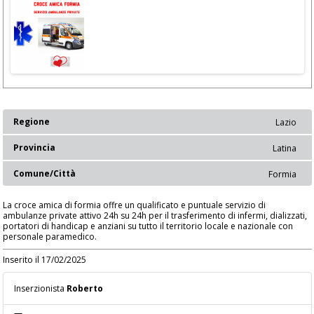
Regione
Lazio
Provincia
Latina
Comune/Città
Formia
La croce amica di formia offre un qualificato e puntuale servizio di
ambulanze private attivo 24h su 24h per il trasferimento di infermi, dializzati,
portatori di handicap e anziani su tutto il territorio locale e nazionale con
personale paramedico.
Inserito il 17/02/2025
Inserzionista
Roberto