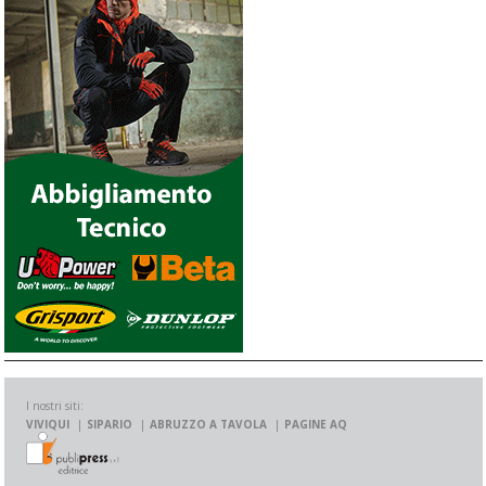
I nostri siti:
VIVIQUI
SIPARIO
ABRUZZO A TAVOLA
PAGINE AQ