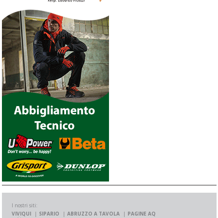
I nostri siti:
VIVIQUI
SIPARIO
ABRUZZO A TAVOLA
PAGINE AQ