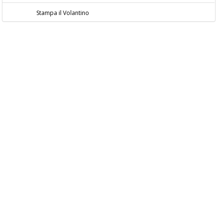
Stampa il Volantino