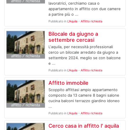
lavoratrici, cerchiamo casa o
appartamento in affitto con due camere
a partire più o ...
Pubblicato in
L'Aquila
-
Affitto richiesta
Bilocale da giugno a
settembre cercasi
L'aquila, per necessità professionali
cerco un bilocale arredato da giugno a
settembre 2024. meglio se con balcone
e ...
Pubblicato in
L'Aquila
-
Affitto richiesta
Affitto immobile
Scoppito affittasi ampio appartamento
composto da 13 camere 8 bagni salone
cucina balconi terrazzo giardino idoneo
...
Pubblicato in
L'Aquila
-
Affitto richiesta
Cerco casa in affitto l' aquila