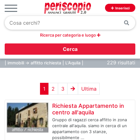
Inserisci
Ricerca per categoria e luogo
Cerca
229 risultati
| immobili -> affitto richiesta | L'Aquila |
1
2
3
Ultima
Richiesta Appartamento in
centro all'aquila
Gruppo di ragazzi cerca affitto in zona
centrale all'aquila. siamo in cerca di un
appartamento con 3 stanze,
possibilmente ...