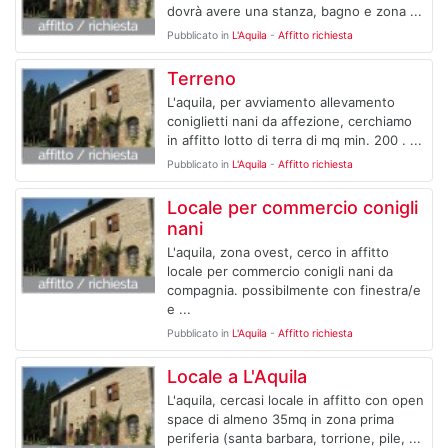
dovrà avere una stanza, bagno e zona ...
Pubblicato in
L'Aquila
-
Affitto richiesta
Terreno
L'aquila, per avviamento allevamento
coniglietti nani da affezione, cerchiamo
in affitto lotto di terra di mq min. 200 . ...
Pubblicato in
L'Aquila
-
Affitto richiesta
Locale per commercio conigli
nani
L'aquila, zona ovest, cerco in affitto
locale per commercio conigli nani da
compagnia. possibilmente con finestra/e
e ...
Pubblicato in
L'Aquila
-
Affitto richiesta
Locale a L'Aquila
L'aquila, cercasi locale in affitto con open
space di almeno 35mq in zona prima
periferia (santa barbara, torrione, pile, ...