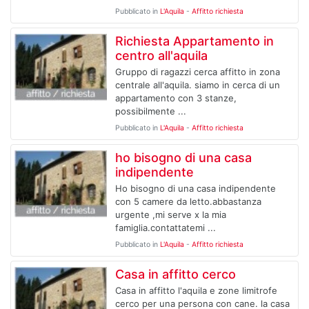
Pubblicato in
L'Aquila
-
Affitto richiesta
Richiesta Appartamento in
centro all'aquila
Gruppo di ragazzi cerca affitto in zona
centrale all'aquila. siamo in cerca di un
appartamento con 3 stanze,
possibilmente ...
Pubblicato in
L'Aquila
-
Affitto richiesta
ho bisogno di una casa
indipendente
Ho bisogno di una casa indipendente
con 5 camere da letto.abbastanza
urgente ,mi serve x la mia
famiglia.contattatemi ...
Pubblicato in
L'Aquila
-
Affitto richiesta
Casa in affitto cerco
Casa in affitto l'aquila e zone limitrofe
cerco per una persona con cane. la casa