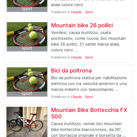
atala colore nero
Pubblicato in
L'Aquila
-
Sport
Mountain bike 26 pollici
Vendesi, causa inutilizzo, usata
pochissimo, come nuova, bici mountain
bike 26 pollici, 21 cambi marca atala,
colore nero ...
Pubblicato in
L'Aquila
-
Sport
Bici da poltrona
Bici da poltrona statica per riabilitazione
elettrica con tre velocità anteriori e una
marcia indietro con telecomando ...
Pubblicato in
L'Aquila
-
Sport
Mountain Bike Bottecchia FX
500
Causa inutilizzo, vendo bici mountain
bike bottecchia bianco/rosso, da 26’’,
con borraccia originale e borsetta da ...