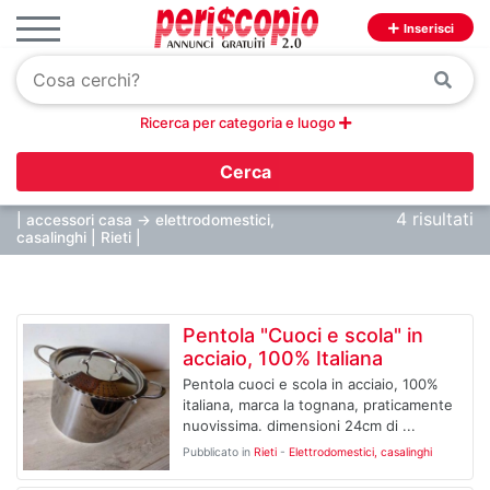
Inserisci
Ricerca per categoria e luogo
Cerca
4 risultati
| accessori casa -> elettrodomestici,
casalinghi | Rieti |
Pentola "Cuoci e scola" in
acciaio, 100% Italiana
Pentola cuoci e scola in acciaio, 100%
italiana, marca la tognana, praticamente
nuovissima. dimensioni 24cm di ...
Pubblicato in
Rieti
-
Elettrodomestici, casalinghi