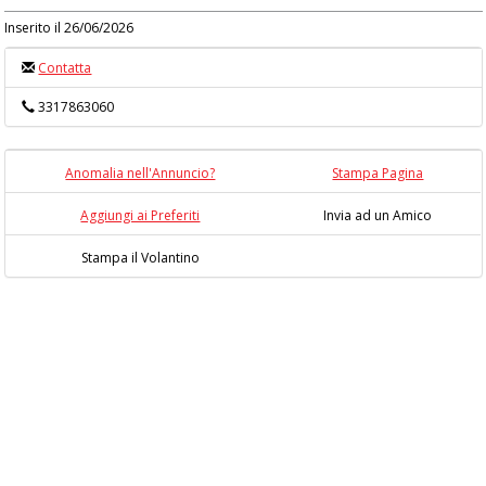
Inserito il 26/06/2026
Contatta
3317863060
Anomalia nell'Annuncio?
Stampa Pagina
Aggiungi ai Preferiti
Invia ad un Amico
Stampa il Volantino