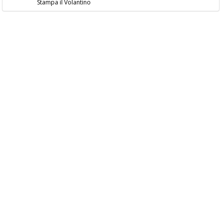
Stampa il Volantino